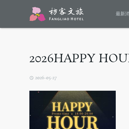
最新
2026HAPPY HO
2026-05-27