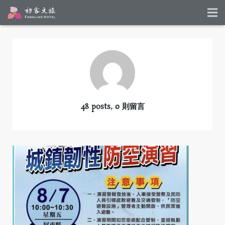
48 posts, 0
則留言