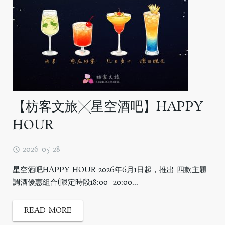
【枋客文旅╳星空酒吧】HAPPY
HOUR
2026-05-28
星空酒吧HAPPY HOUR 2026年6月1日起，推出 四款主題
調酒優惠組合(限定時段18:00–20:00...
READ MORE