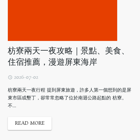
枋寮兩天一夜攻略｜景點、美食、
住宿推薦，漫遊屏東海岸
2026-07-02
枋寮兩天一夜行程 提到屏東旅遊，許多人第一個想到的是屏
東市區或墾丁，卻常常忽略了位於南迴公路起點的 枋寮。
不...
READ MORE