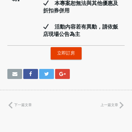
本專案恕無法與其他優惠及
折扣券併用
活動內容若有異動，請依飯
店現場公告為主
立即訂房
下一篇文章
上一篇文章