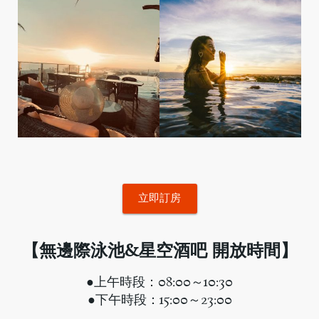
立即訂房
【無邊際泳池&星空酒吧 開放時間】
●上午時段：08:00～10:30
●下午時段：15:00～23:00