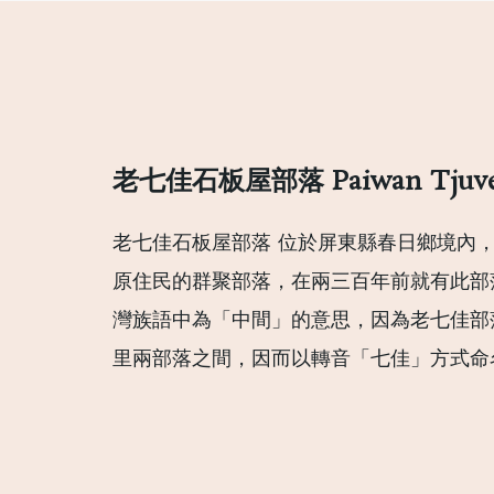
老七佳石板屋部落 ​
Paiwan Tjuv
老七佳石板屋部落 位於屏東縣春日鄉境內
原住民的群聚部落，在兩三百年前就有此部
灣族語中為「中間」的意思，因為老七佳部
里兩部落之間，因而以轉音「七佳」方式命