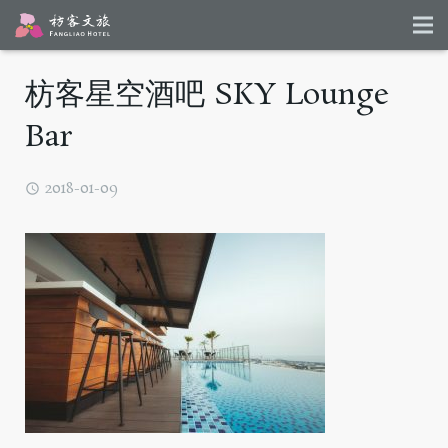
枋客星空酒吧 SKY Lounge
Bar
2018-01-09