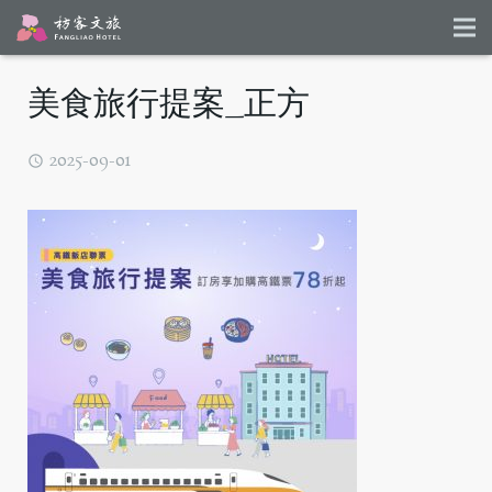
美食旅行提案_正方
2025-09-01